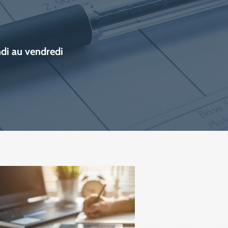
ndi au vendredi