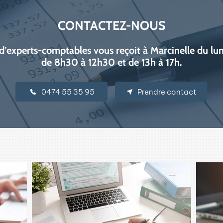
CONTACTEZ-NOUS
d’experts-comptables vous reçoit à Marcinelle du lu
de 8h30 à 12h30 et de 13h à 17h.
0474 55 35 95
Prendre contact